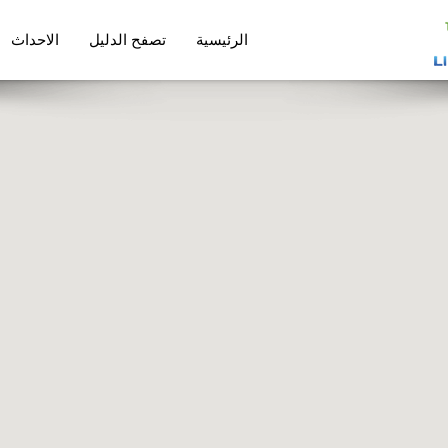
الرئيسية
تصفح الدليل
الاحداث