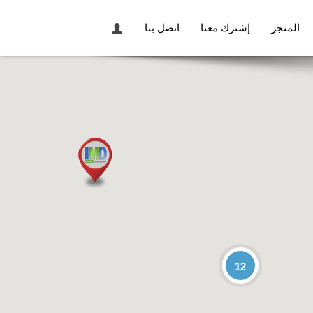
المتجر
إشترك معنا
اتصل بنا
12