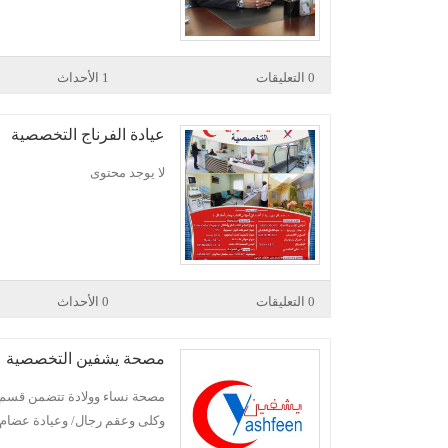
0 التعليقات
1 الأحداث
عيادة الفرناج التخصصية
لا يوجد محتوى
0 التعليقات
0 الأحداث
مصحة يشفين التخصصية
مصحة نساء وولادة تتضمن قسم ا
وكلى وعقم رجال/ وعيادة عضام /